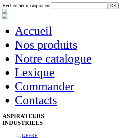
Rechercher un aspirateur
Accueil
Nos produits
Notre catalogue
Lexique
Commander
Contacts
ASPIRATEURS
INDUSTRIELS
OFFRE