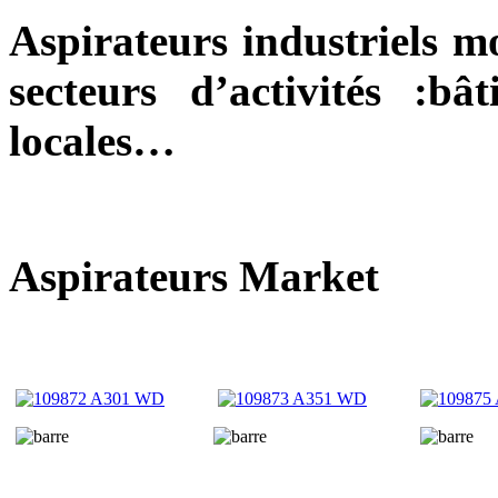
Aspirateurs industriels m
secteurs d’activités :
bât
locales…
Aspirateurs Market