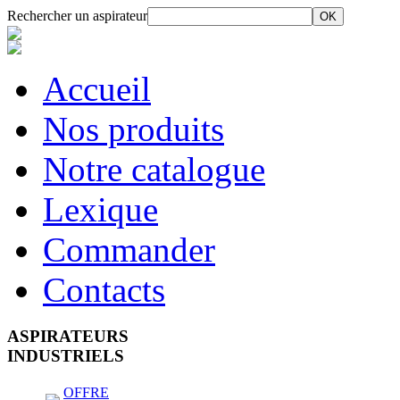
Rechercher un aspirateur
Accueil
Nos produits
Notre catalogue
Lexique
Commander
Contacts
ASPIRATEURS
INDUSTRIELS
OFFRE