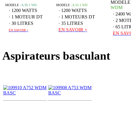
MODELE 
MODELE :
A 30.1 WD
MODELE :
A 35.1 WD
WDM
· 1200 WATTS
· 1200 WATTS
· 2400 
· 1 MOTEUR DT
· 1 MOTEURS DT
· 2 MO
· 30 LITRES
· 35 LITRES
· 65 LIT
EN SAVOIR +
EN SAVOIR +
EN SAV
Aspirateurs basculant