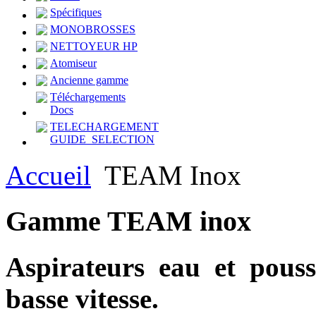
Spécifiques
MONOBROSSES
NETTOYEUR HP
Atomiseur
Ancienne gamme
Téléchargements
Docs
TELECHARGEMENT
GUIDE_SELECTION
Accueil
TEAM Inox
Gamme TEAM
inox
Aspirateurs eau et pouss
basse vitesse.