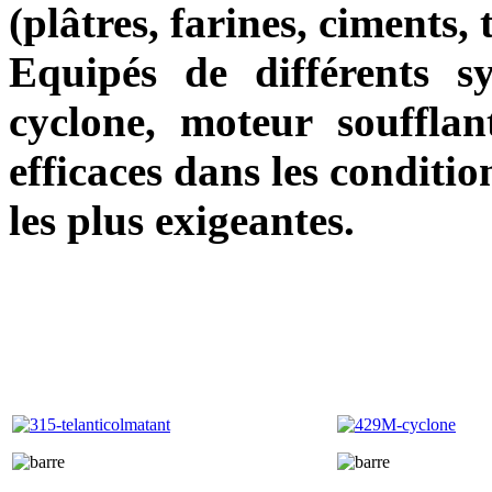
(plâtres, farines, ciments,
Equipés de différents s
cyclone, moteur soufflant
efficaces dans les conditio
les plus exigeantes.