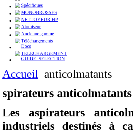
Spécifiques
MONOBROSSES
NETTOYEUR HP
Atomiseur
Ancienne gamme
Téléchargements
Docs
TELECHARGEMENT
GUIDE_SELECTION
Accueil
anticolmatants
spirateurs
anticolmatants
Les aspirateurs anticol
industriels destinés à ca