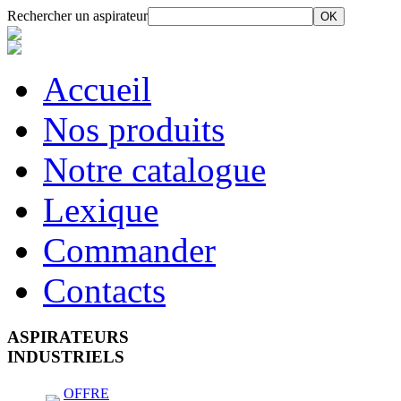
Rechercher un aspirateur
Accueil
Nos produits
Notre catalogue
Lexique
Commander
Contacts
ASPIRATEURS
INDUSTRIELS
OFFRE