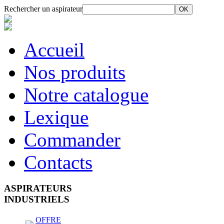
Rechercher un aspirateur
Accueil
Nos produits
Notre catalogue
Lexique
Commander
Contacts
ASPIRATEURS
INDUSTRIELS
OFFRE