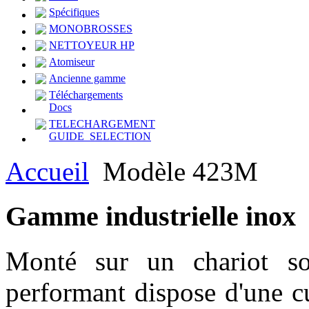
Spécifiques
MONOBROSSES
NETTOYEUR HP
Atomiseur
Ancienne gamme
Téléchargements
Docs
TELECHARGEMENT
GUIDE_SELECTION
Accueil
Modèle 423M
Gamme
industrielle inox
Monté sur un chariot sol
performant dispose d'une c